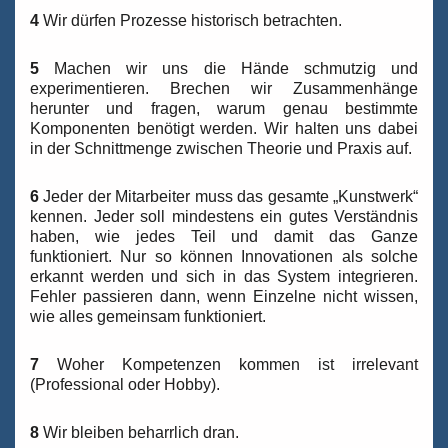
4
Wir dürfen Prozesse historisch betrachten.
5
Machen wir uns die Hände schmutzig und
experimentieren. Brechen wir Zusammenhänge
herunter und fragen, warum genau bestimmte
Komponenten benötigt werden. Wir halten uns dabei
in der Schnittmenge zwischen Theorie und Praxis auf.
6
Jeder der Mitarbeiter muss das gesamte „Kunstwerk“
kennen. Jeder soll mindestens ein gutes Verständnis
haben, wie jedes Teil und damit das Ganze
funktioniert. Nur so können Innovationen als solche
erkannt werden und sich in das System integrieren.
Fehler passieren dann, wenn Einzelne nicht wissen,
wie alles gemeinsam funktioniert.
7
Woher Kompetenzen kommen ist irrelevant
(Professional oder Hobby).
8
Wir bleiben beharrlich dran.