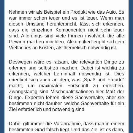
Nehmen wir als Beispiel ein Produkt wie das Auto. Es
war immer schon teuer und es ist teuer. Wenn man
diesen Umstand herunterbricht, lässt sich erkennen,
dass die einzelnen Komponenten nicht sehr teuer
sind. Allerdings sind viele Firmen involviert, die alle
Gewinn machen möchten. Akkumuliert ergibt sich ein
Vielfaches an Kosten, als theoretisch notwendig ist.
Deswegen wäre es ratsam, die relevanten Dinge zu
erlernen und selbst zu machen. Dabei ist wichtig zu
erkennen, welcher Lerninhalt notwendig ist. Dies
orientiert sich auch an dem, was „Spaß und Freude“
macht, um maximalen Fortschritt zu erreichen.
Zwangsläufig sind Mischqualifikationen hier Maß der
Dinge. Experten lehren diese Sachverhalte, aber sie
bestimmen nicht darüber, welche Sachverhalte für ein
Ziel erforderlich und notwendig sind.
Dabei gilt immer die Vorannahme, dass man in einem
bestimmten Grad falsch liegt. Und das Ziel ist es dann,