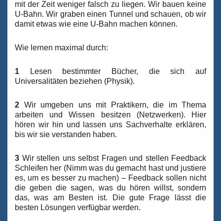
mit der Zeit weniger falsch zu liegen. Wir bauen keine
U-Bahn. Wir graben einen Tunnel und schauen, ob wir
damit etwas wie eine U-Bahn machen können.
Wie lernen maximal durch:
1
Lesen bestimmter Bücher, die sich auf
Universalitäten beziehen (Physik).
2
Wir umgeben uns mit Praktikern, die im Thema
arbeiten und Wissen besitzen (Netzwerken). Hier
hören wir hin und lassen uns Sachverhalte erklären,
bis wir sie verstanden haben.
3
Wir stellen uns selbst Fragen und stellen Feedback
Schleifen her (Nimm was du gemacht hast und justiere
es, um es besser zu machen) – Feedback sollen nicht
die geben die sagen, was du hören willst, sondern
das, was am Besten ist. Die gute Frage lässt die
besten Lösungen verfügbar werden.