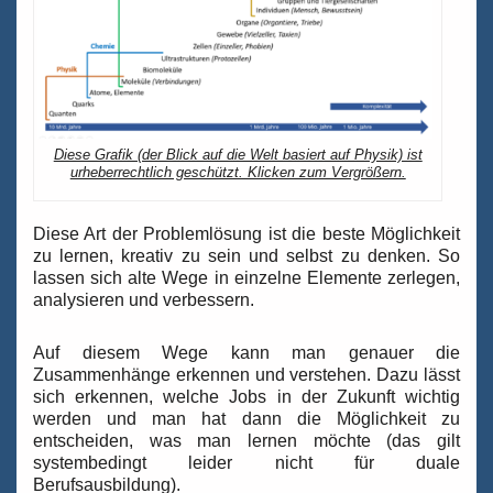
Diese Grafik (der Blick auf die Welt basiert auf Physik) ist
urheberrechtlich geschützt. Klicken zum Vergrößern.
Diese Art der Problemlösung ist die beste Möglichkeit
zu lernen, kreativ zu sein und selbst zu denken. So
lassen sich alte Wege in einzelne Elemente zerlegen,
analysieren und verbessern.
Auf diesem Wege kann man genauer die
Zusammenhänge erkennen und verstehen. Dazu lässt
sich erkennen, welche Jobs in der Zukunft wichtig
werden und man hat dann die Möglichkeit zu
entscheiden, was man lernen möchte (das gilt
systembedingt leider nicht für duale
Berufsausbildung).