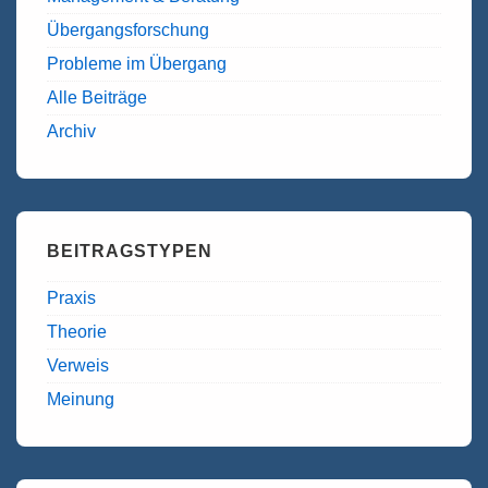
Übergangsforschung
Probleme im Übergang
Alle Beiträge
Archiv
BEITRAGSTYPEN
Praxis
Theorie
Verweis
Meinung