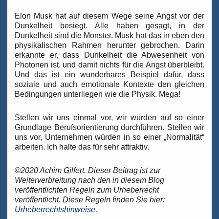
Elon Musk hat auf diesem Wege seine Angst vor der
Dunkelheit besiegt. Alle haben gesagt, in der
Dunkelheit sind die Monster. Musk hat das in eben den
physikalischen Rahmen herunter gebrochen. Darin
erkannte er, dass Dunkelheit die Abwesenheit von
Photonen ist. und damit nichts für die Angst überbleibt.
Und das ist ein wunderbares Beispiel dafür, dass
soziale und auch emotionale Kontexte den gleichen
Bedingungen unterliegen wie die Physik. Mega!
Stellen wir uns einmal vor, wir würden auf so einer
Grundlage Berufsorientierung durchführen. Stellen wir
uns vor, Unternehmen würden in so einer „Normalität“
arbeiten. Ich halte das für sehr attraktiv.
©2020 Achim Gilfert. Dieser Beitrag ist zur
Weiterverbreitung nach den in diesem Blog
veröffentlichten Regeln zum Urheberrecht
veröffentlicht. Diese Regeln finden Sie hier:
Urheberrechtshinweise
.