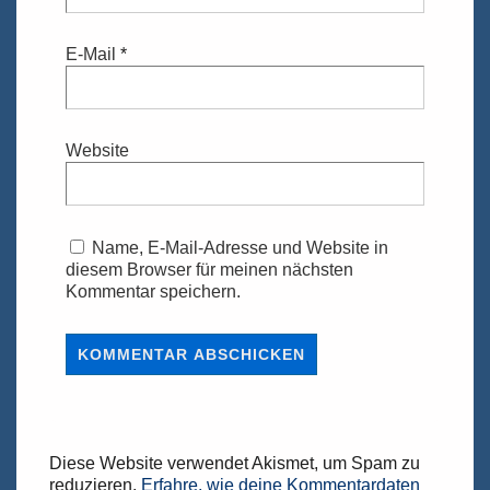
E-Mail
*
Website
Name, E-Mail-Adresse und Website in
diesem Browser für meinen nächsten
Kommentar speichern.
Diese Website verwendet Akismet, um Spam zu
reduzieren.
Erfahre, wie deine Kommentardaten