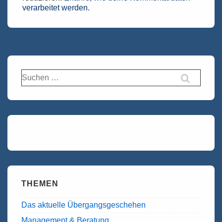
verarbeitet werden.
Suchen
nach:
THEMEN
Das aktuelle Übergangsgeschehen
Management & Beratung