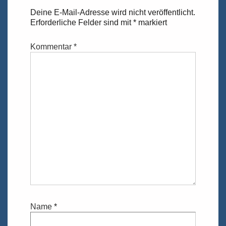
Deine E-Mail-Adresse wird nicht veröffentlicht.
Erforderliche Felder sind mit
*
markiert
Kommentar
*
Name
*