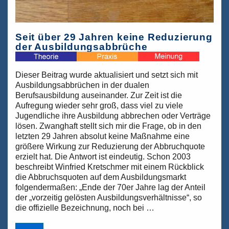
Seit über 29 Jahren keine Reduzierung
der Ausbildungsabbrüche
Dieser Beitrag wurde aktualisiert und setzt sich mit
Ausbildungsabbrüchen in der dualen
Berufsausbildung auseinander. Zur Zeit ist die
Aufregung wieder sehr groß, dass viel zu viele
Jugendliche ihre Ausbildung abbrechen oder Verträge
lösen. Zwanghaft stellt sich mir die Frage, ob in den
letzten 29 Jahren absolut keine Maßnahme eine
größere Wirkung zur Reduzierung der Abbruchquote
erzielt hat. Die Antwort ist eindeutig. Schon 2003
beschreibt Winfried Kretschmer mit einem Rückblick
die Abbruchsquoten auf dem Ausbildungsmarkt
folgendermaßen: „Ende der 70er Jahre lag der Anteil
der „vorzeitig gelösten Ausbildungsverhältnisse“, so
die offizielle Bezeichnung, noch bei …