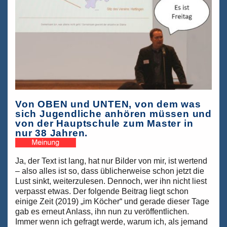
Von OBEN und UNTEN, von dem was
sich Jugendliche anhören müssen und
von der Hauptschule zum Master in
nur 38 Jahren.
Ja, der Text ist lang, hat nur Bilder von mir, ist wertend
– also alles ist so, dass üblicherweise schon jetzt die
Lust sinkt, weiterzulesen. Dennoch, wer ihn nicht liest
verpasst etwas. Der folgende Beitrag liegt schon
einige Zeit (2019) „im Köcher“ und gerade dieser Tage
gab es erneut Anlass, ihn nun zu veröffentlichen.
Immer wenn ich gefragt werde, warum ich, als jemand