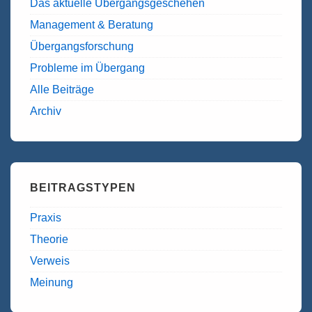
Das aktuelle Übergangsgeschehen
Management & Beratung
Übergangsforschung
Probleme im Übergang
Alle Beiträge
Archiv
BEITRAGSTYPEN
Praxis
Theorie
Verweis
Meinung