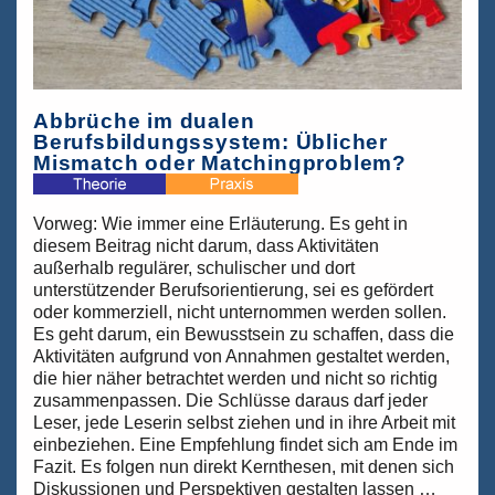
Abbrüche im dualen
Berufsbildungssystem: Üblicher
Mismatch oder Matchingproblem?
Vorweg: Wie immer eine Erläuterung. Es geht in
diesem Beitrag nicht darum, dass Aktivitäten
außerhalb regulärer, schulischer und dort
unterstützender Berufsorientierung, sei es gefördert
oder kommerziell, nicht unternommen werden sollen.
Es geht darum, ein Bewusstsein zu schaffen, dass die
Aktivitäten aufgrund von Annahmen gestaltet werden,
die hier näher betrachtet werden und nicht so richtig
zusammenpassen. Die Schlüsse daraus darf jeder
Leser, jede Leserin selbst ziehen und in ihre Arbeit mit
einbeziehen. Eine Empfehlung findet sich am Ende im
Fazit. Es folgen nun direkt Kernthesen, mit denen sich
Diskussionen und Perspektiven gestalten lassen …