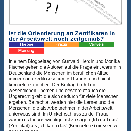
Ist die Orientierung an Zertifikaten in
der Arbeitswelt noch zeitgemäß?
In einem Blogbeitrag von Gunvald Herdin und Monika
Fischer gehen die Autoren auf die Frage ein, warum in
Deutschland die Menschen im beruflichen Alltag
immer noch zertifikatsorientiert handeln und nicht
kompetenzorientiert. Der Beitrag brührt die
wesentlichen Themen und beschreibt auch die
Ungerechtigkeit, die sich dadurch für viele Menschen
ergeben. Betrachtet werden hier die Lerner und die
Menschen, die als Arbeitnehmer in der Arbeitswelt
unterwegs sind. Im Umkehrschluss zu der Frage
warum es für uns wichtiger ist zu sagen „Ich darf das“
(Zertifikat) als „Ich kann das“ (Kompetenz) müssen wir