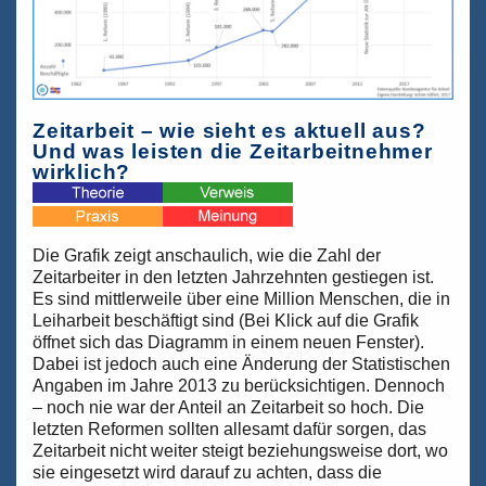
Zeitarbeit – wie sieht es aktuell aus?
Und was leisten die Zeitarbeitnehmer
wirklich?
Die Grafik zeigt anschaulich, wie die Zahl der
Zeitarbeiter in den letzten Jahrzehnten gestiegen ist.
Es sind mittlerweile über eine Million Menschen, die in
Leiharbeit beschäftigt sind (Bei Klick auf die Grafik
öffnet sich das Diagramm in einem neuen Fenster).
Dabei ist jedoch auch eine Änderung der Statistischen
Angaben im Jahre 2013 zu berücksichtigen. Dennoch
– noch nie war der Anteil an Zeitarbeit so hoch. Die
letzten Reformen sollten allesamt dafür sorgen, das
Zeitarbeit nicht weiter steigt beziehungsweise dort, wo
sie eingesetzt wird darauf zu achten, dass die