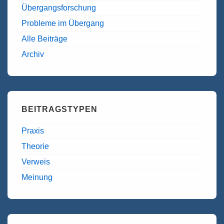
Übergangsforschung
Probleme im Übergang
Alle Beiträge
Archiv
BEITRAGSTYPEN
Praxis
Theorie
Verweis
Meinung