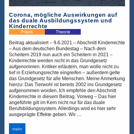
Corona, mögliche Auswirkungen auf
das duale Ausbildungssystem und
Kinderrechte
Beitrag aktualisiert – 9.6.2021 – Abschnitt Kinderrechte
– Aus dem deutschen Bundestag – Nach dem
Scheitern 2019 nun auch ein Scheitern in 2021 –
Kinderrechte werden nicht in das Grundgesetz
aufgenommen. Kritiker erläutern, man wolle nicht zu
tief in Erziehungsrechte eingreifen – außerdem gelte
das Grundgesetz für alle Menschen. Meine Anmerkung
hierzu: Das Tierwohl ist bereits 2002 ins Grundgesetz
aufgenommen worden. Ich empfehle den Abschnitt
Kinderrechte in diesem Beitrag. Vorweg – Das hier
angeführte gilt im Kern nicht nur für das duale
Berufsbildungssystem. Allerdings wird es hier sehr
ausgeprägte Effekte geben. Wir …
Corona,
mehr
mögliche