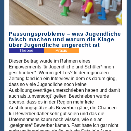
Passungsprobleme – was Jugendliche
falsch machen und warum die Klage
über Jugendliche ungerecht ist
Dieser Beitrag wurde im Rahmen eines
Empowerments für Jugendliche und Schüler*innen
geschrieben*. Worum geht es? In der regionalen
Zeitung fand ich ein Interview in dem es darum ging,
dass so viele Jugendliche noch keine
Ausbildungsverträge unterschrieben haben und damit
auch als „unversorgt“ gelten. Beschrieben wurde
ebenso, dass es in der Region mehr freie
Ausbildungsplätze als Bewerber gäbe, die Chancen
für Bewerber daher sehr gut seien und das die
Unternehmens kaum noch wissen, wie sie an
„geeignete“ Bewerber kämen. Fast hätte ich gar nicht