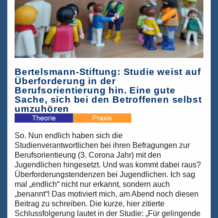
Bertelsmann-Stiftung: Studie weist auf
Überforderung in der
Berufsorientierung hin. Eine gute
Sache, sich bei den Betroffenen selbst
umzuhören
So. Nun endlich haben sich die
Studienverantwortlichen bei ihren Befragungen zur
Berufsorientieung (3. Corona Jahr) mit den
Jugendlichen hingesetzt. Und was kommt dabei raus?
Überforderungstendenzen bei Jugendlichen. Ich sag
mal „endlich“ nicht nur erkannt, sondern auch
„benannt“! Das motiviert mich, am Abend noch diesen
Beitrag zu schreiben. Die kurze, hier zitierte
Schlussfolgerung lautet in der Studie: „Für gelingende