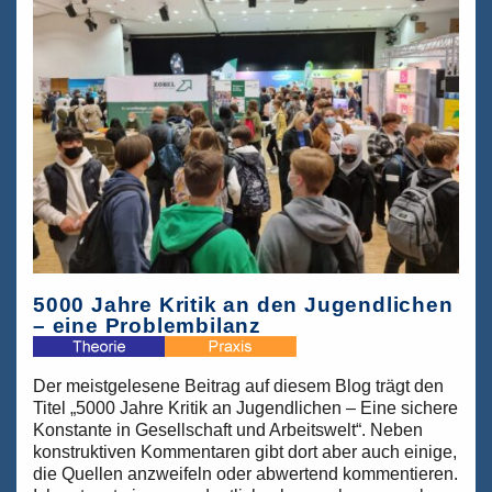
5000 Jahre Kritik an den Jugendlichen
– eine Problembilanz
Der meistgelesene Beitrag auf diesem Blog trägt den
Titel „5000 Jahre Kritik an Jugendlichen – Eine sichere
Konstante in Gesellschaft und Arbeitswelt“. Neben
konstruktiven Kommentaren gibt dort aber auch einige,
die Quellen anzweifeln oder abwertend kommentieren.